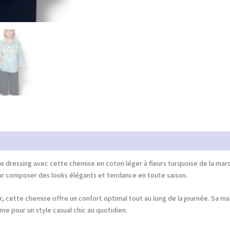
e dressing avec cette chemise en coton léger à fleurs turquoise de la ma
our composer des looks élégants et tendance en toute saison.
, cette chemise offre un confort optimal tout au long de la journée. Sa m
me pour un style casual chic au quotidien.