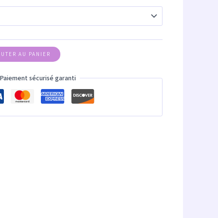
OUTER AU PANIER
Paiement sécurisé garanti