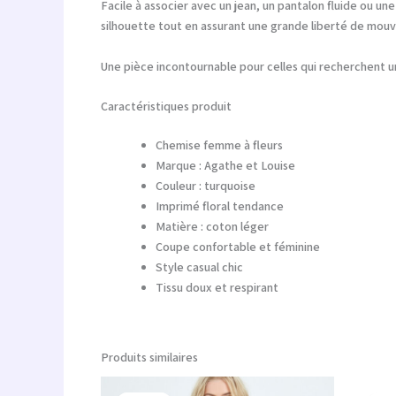
Facile à associer avec un jean, un pantalon fluide ou 
silhouette tout en assurant une grande liberté de mou
Une pièce incontournable pour celles qui recherchent u
Caractéristiques produit
Chemise femme à fleurs
Marque : Agathe et Louise
Couleur : turquoise
Imprimé floral tendance
Matière : coton léger
Coupe confortable et féminine
Style casual chic
Tissu doux et respirant
Produits similaires
Le
Le