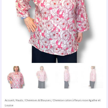
Accueil
/
Hauts
/
Chemises & Blouses
/ Chemise coton à fleurs rose Agathe et
Louise