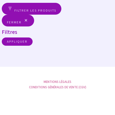
FILTRER LES PRODUITS
FERMER
Filtres
APPLIQUER
MENTIONS LÉGALES
CONDITIONS GÉNÉRALES DE VENTE (CGV)