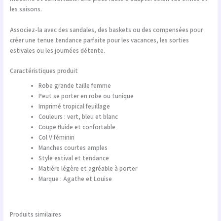
les saisons.
Associez-la avec des sandales, des baskets ou des compensées pour
créer une tenue tendance parfaite pour les vacances, les sorties
estivales ou les journées détente.
Caractéristiques produit
Robe grande taille femme
Peut se porter en robe ou tunique
Imprimé tropical feuillage
Couleurs : vert, bleu et blanc
Coupe fluide et confortable
Col V féminin
Manches courtes amples
Style estival et tendance
Matière légère et agréable à porter
Marque : Agathe et Louise
Produits similaires