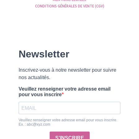
CONDITIONS GÉNÉRALES DE VENTE (CGV)