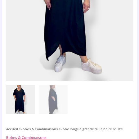
Accueil
/
Robes & Combinaisons
/ Robe longue grande taille noire G’Oze
Robes & Combinaisons